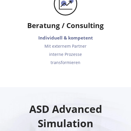
Beratung / Consulting
Individuell & kompetent
Mit externem Partner
interne Prozesse
transformieren
ASD Advanced
Simulation