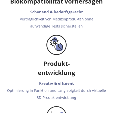
Biokompa­tibilität vorhersagen
Schonend & bedarfsgerecht
Verträglichkeit von Medizinprodukten ohne
aufwendige Tests sicherstellen
Produkt-
entwicklung
Kreativ & effizient
Optimierung in Funktion und Langlebigkeit durch virtuelle
3D-Produktentwicklung