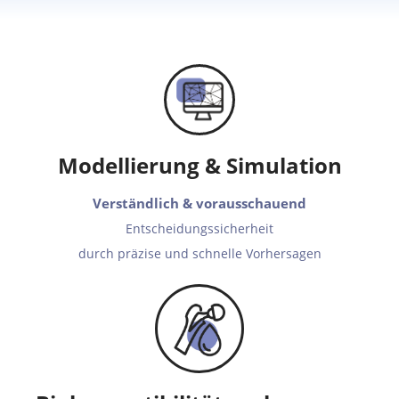
Modellier­ung & Simulation
Verständlich & vorausschauend
Entscheidungssicherheit
durch präzise und schnelle Vorhersagen