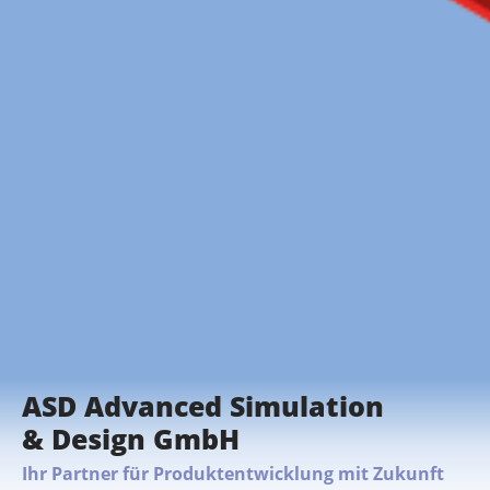
ASD Advanced Simulation
& Design GmbH
Ihr Partner für Produktentwicklung mit Zukunft