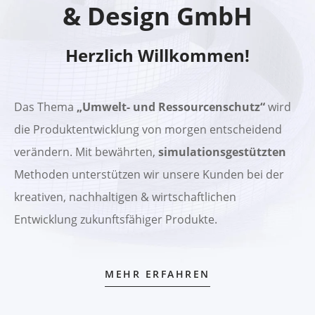
& Design GmbH​
Herzlich Willkommen!
Das Thema
„Umwelt- und Ressourcenschutz“
wird
die Produktentwicklung von morgen entscheidend
verändern. Mit bewährten,
simulationsgestützten
Methoden unterstützen wir unsere Kunden bei der
kreativen, nachhaltigen & wirtschaftlichen
Entwicklung zukunftsfähiger Produkte.
MEHR ERFAHREN